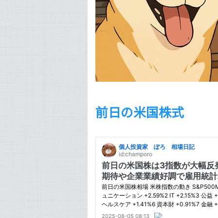
前日の米国株式